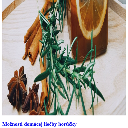
Možnosti domácej liečby horúčky