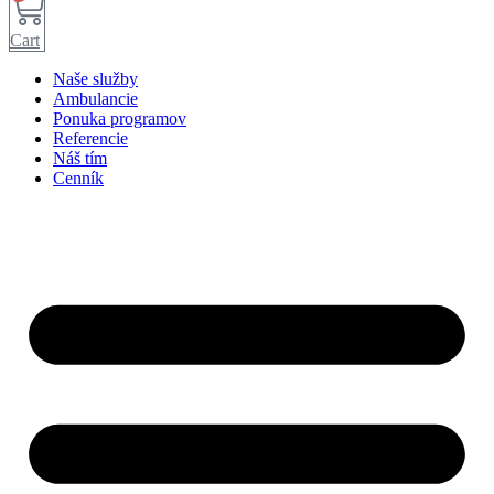
Cart
Naše služby
Ambulancie
Ponuka programov
Referencie
Náš tím
Cenník